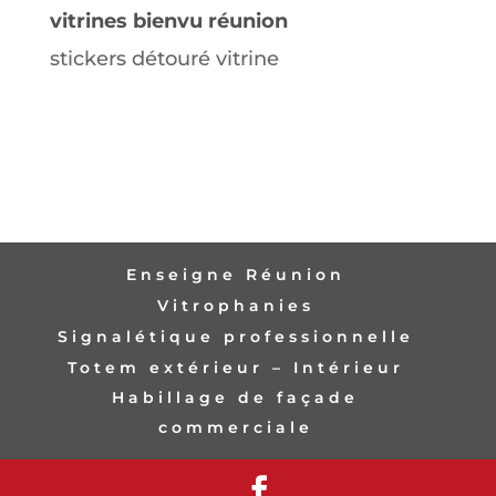
vitrines bienvu réunion
stickers détouré vitrine
Enseigne Réunion
Vitrophanies
Signalétique professionnelle
Totem extérieur – Intérieur
Habillage de façade
commerciale