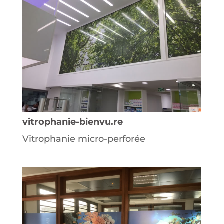
vitrophanie-bienvu.re
Vitrophanie micro-perforée