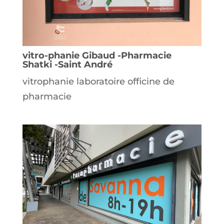
vitro-phanie Gibaud -Pharmacie
Shatki -Saint André
vitrophanie laboratoire officine de
pharmacie