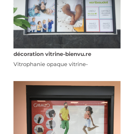
décoration vitrine-bienvu.re
Vitrophanie opaque vitrine-