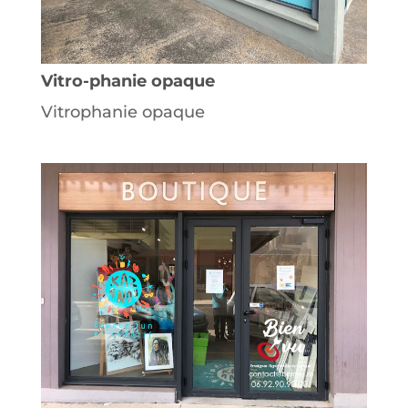
Vitro-phanie opaque
Vitrophanie opaque