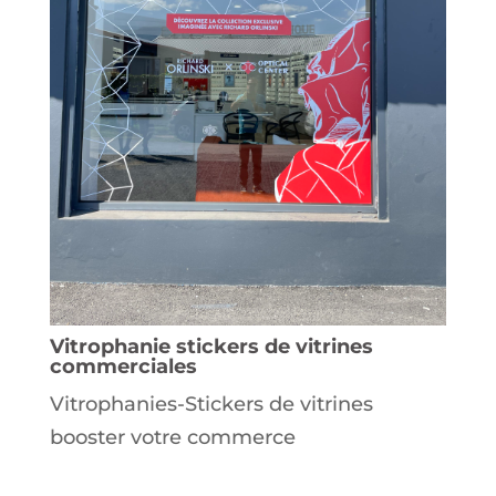
Vitrophanie stickers de vitrines
commerciales
Vitrophanies-Stickers de vitrines
booster votre commerce