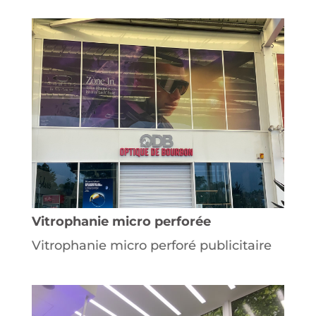
Vitrophanie micro perforée
Vitrophanie micro perforé publicitaire