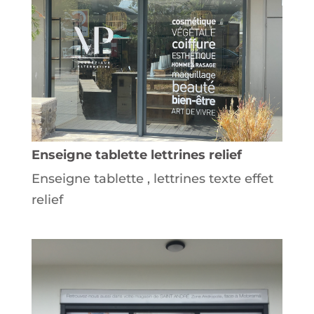
Enseigne tablette lettrines relief
Enseigne tablette , lettrines texte effet
relief