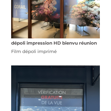
dépoli impression HD bienvu réunion
Film dépoli imprimé