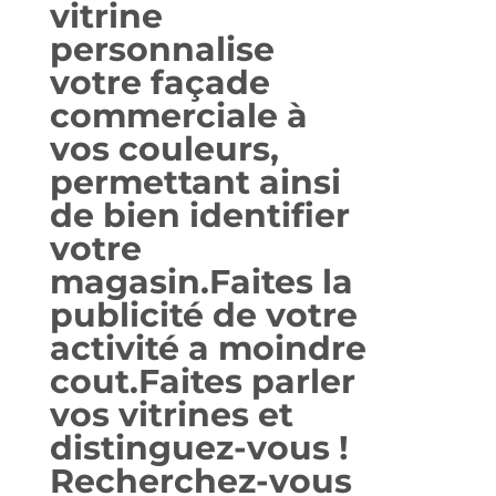
vitrine
personnalise
votre façade
commerciale à
vos couleurs,
permettant ainsi
de bien identifier
votre
magasin.Faites la
publicité de votre
activité a moindre
cout.Faites parler
vos vitrines et
distinguez-vous !
Recherchez-vous