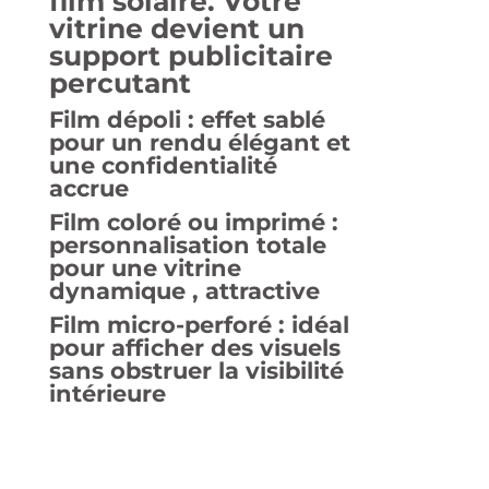
film solaire. Votre
vitrine devient un
support publicitaire
percutant
Film dépoli
: effet sablé
pour un rendu élégant et
une confidentialité
accrue
Film coloré ou imprimé
:
personnalisation totale
pour une vitrine
dynamique , attractive
Film micro-perforé
: idéal
pour afficher des visuels
sans obstruer la visibilité
intérieure