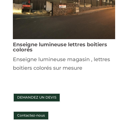
Enseigne lumineuse lettres boitiers
colorés
Enseigne lumineuse magasin , lettres
boitiers colorés sur mesure
DEMANDEZ UN DEVIS
Contactez-nous