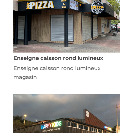
Enseigne caisson rond lumineux
Enseigne caisson rond lumineux
magasin