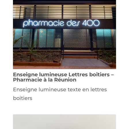
Enseigne lumineuse Lettres boitiers –
Pharmacie à la Réunion
Enseigne lumineuse texte en lettres
boitiers