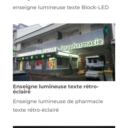
enseigne lumineuse texte Block-LED
Enseigne lumineuse texte rétro-
éclairé
Enseigne lumineuse de pharmacie
texte rétro-éclairé