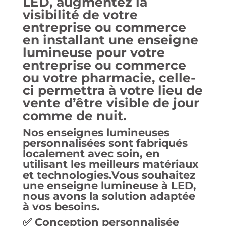
LED
, augmentez la
visibilité de votre
entreprise ou commerce
en installant une enseigne
lumineuse pour votre
entreprise ou commerce
ou votre pharmacie, celle-
ci permettra à votre lieu de
vente d’être visible de jour
comme de nuit.
Nos
enseignes lumineuses
personnalisées
sont fabriqués
localement avec soin, en
utilisant les meilleurs matériaux
et technologies.Vous souhaitez
une enseigne lumineuse à LED,
nous avons la solution adaptée
à vos besoins.
✅ Conception personnalisée