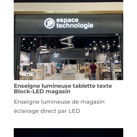
Enseigne lumineuse tablette texte
Block-LED magasin
Enseigne lumineuse de magasin
éclairage direct par LED