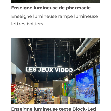
Enseigne lumineuse de pharmacie
Enseigne lumineuse rampe lumineuse
lettres boitiers
Enseigne lumineuse texte Block-Led