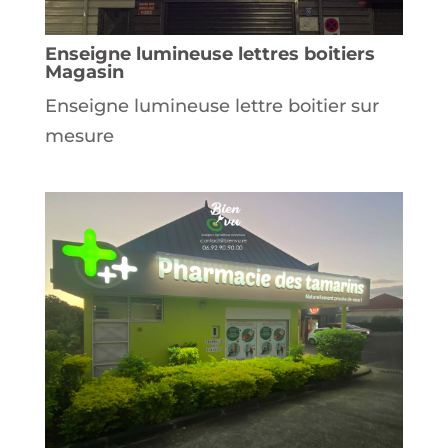
Enseigne lumineuse lettres boitiers
Magasin
Enseigne lumineuse lettre boitier sur
mesure