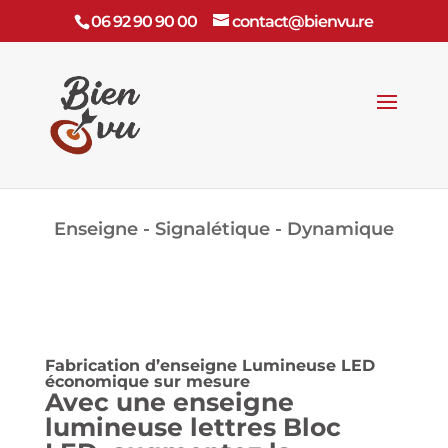
06 92 90 90 00
contact@bienvu.re
Enseigne - Signalétique - Dynamique
Fabrication d’enseigne Lumineuse LED
économique sur mesure
Avec une
enseigne
lumineuse lettres Bloc