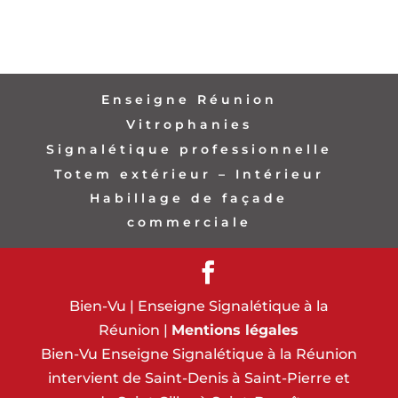
Enseigne Réunion
Vitrophanies
Signalétique professionnelle
Totem extérieur – Intérieur
Habillage de façade
commerciale
Bien-Vu | Enseigne Signalétique à la
Réunion |
Mentions légales
Bien-Vu Enseigne Signalétique à la Réunion
intervient de Saint-Denis à Saint-Pierre et