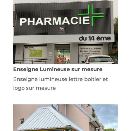
Enseigne Lumineuse sur mesure
Enseigne lumineuse lettre boitier et
logo sur mesure