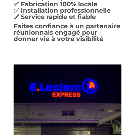
✅ Fabrication 100% locale
✅ Installation professionnelle
✅ Service rapide et fiable
Faites confiance à un partenaire
réunionnais engagé pour
donner vie à votre visibilité