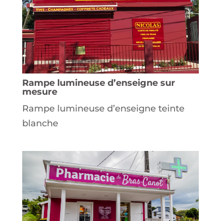
Rampe lumineuse d’enseigne sur
mesure
Rampe lumineuse d’enseigne teinte
blanche