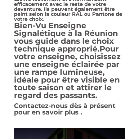
efficacement avec le reste de votre
devanture. Ils peuvent également être
peint selon la couleur RAL ou Pantone de
votre choix.
Bien-Vu Enseigne
Signalétique à la Réunion
vous guide dans le choix
technique approprié.Pour
votre enseigne, choisissez
une
enseigne éclairée
par
une rampe lumineuse,
idéale pour être visible en
toute saison et attirer le
regard des passants.
Contactez-nous dès à présent
pour en savoir plus .