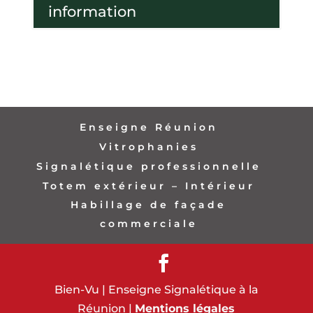
information
Enseigne Réunion
Vitrophanies
Signalétique professionnelle
Totem extérieur – Intérieur
Habillage de façade
commerciale
Bien-Vu | Enseigne Signalétique à la
Réunion |
Mentions légales