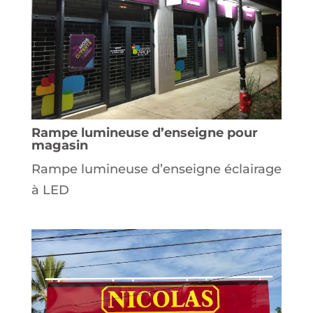
Rampe lumineuse d’enseigne pour
magasin
Rampe lumineuse d’enseigne éclairage
à LED