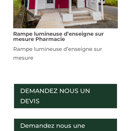
Rampe lumineuse d’enseigne sur
mesure Pharmacie
Rampe lumineuse d’enseigne sur
mesure
DEMANDEZ NOUS UN
DEVIS
Demandez nous une