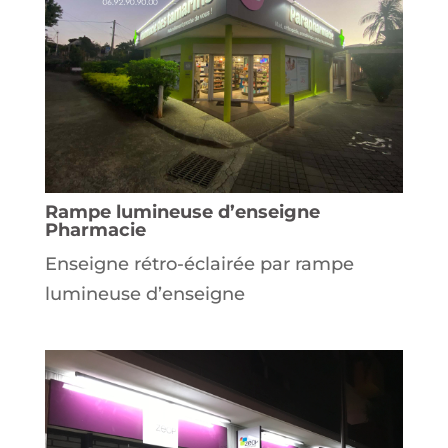
Rampe lumineuse d’enseigne
Pharmacie
Enseigne rétro-éclairée par rampe
lumineuse d’enseigne