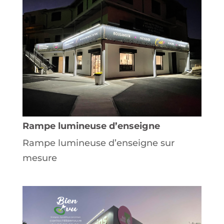
Rampe lumineuse d’enseigne
Rampe lumineuse d’enseigne sur
mesure