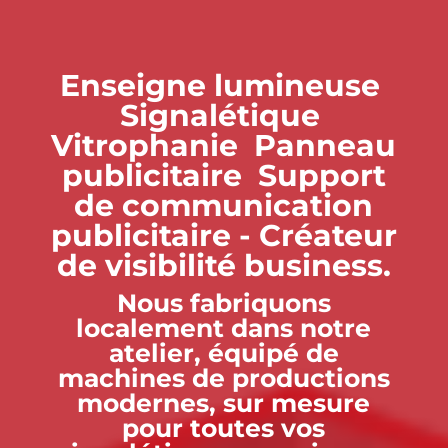
Enseigne lumineuse
Signalétique
Vitrophanie Panneau
publicitaire Support
de communication
publicitaire - Créateur
de visibilité business.
Nous fabriquons
localement dans notre
atelier, équipé de
machines de productions
modernes, sur mesure
pour toutes vos