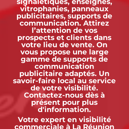
signalétiques, enseignes,
vitrophanies, panneaux
publicitaires, supports de
communication. Attirez
l’attention de vos
prospects et clients dans
votre lieu de vente. On
vous propose une large
gamme de supports de
communication
publicitaire adaptés. Un
savoir-faire local au service
de votre visibilité.
Contactez-nous dès à
présent pour plus
d'information.
Votre expert en visibilité
commerciale à La Réunion