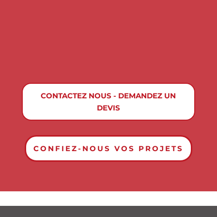
CONTACTEZ NOUS - DEMANDEZ UN
DEVIS
CONFIEZ-NOUS VOS PROJETS