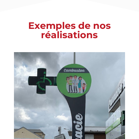
Exemples de nos
réalisations