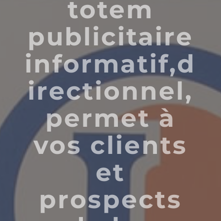
totem
publicitaire
informatif,d
irectionnel,
permet à
vos clients
et
prospects