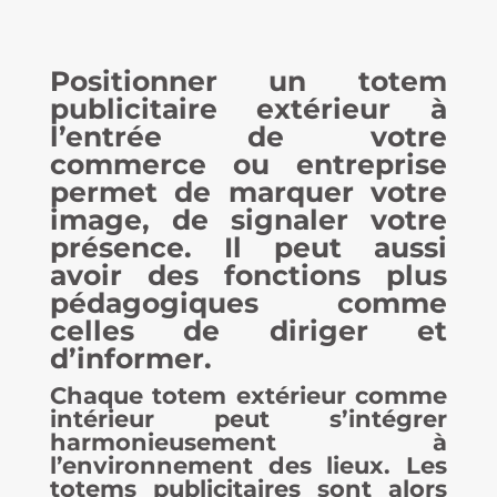
Positionner un
totem
publicitaire
extérieur à
l’entrée de votre
commerce ou entreprise
permet de marquer votre
image, de signaler votre
présence. Il peut aussi
avoir des fonctions plus
pédagogiques comme
celles de diriger et
d’informer.
Chaque
totem
extérieur comme
intérieur peut s’intégrer
harmonieusement à
l’environnement des lieux. Les
totems publicitaires
sont alors