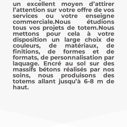
un excellent moyen d’attirer
l’attention sur votre offre de vos
services ou votre enseigne
commerciale.Nous étudions
tous vos projets de
totem
.Nous
mettons pour cela à votre
disposition un large choix de
couleurs, de matériaux, de
finitions, de formes et de
formats, de personnalisation par
laquage. Encré au sol sur des
massifs bétons réalisés par nos
soins, nous produisons des
totems
allant jusqu’à 6-8 m de
haut.