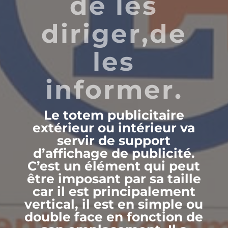
de les
diriger,de
les
informer.
Le
totem publicitaire
extérieur ou intérieur va
servir de support
d’affichage de publicité.
C’est un élément qui peut
être imposant par sa taille
car il est principalement
vertical, il est en simple ou
double face en fonction de