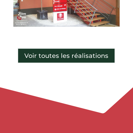
Voir toutes les réalisations