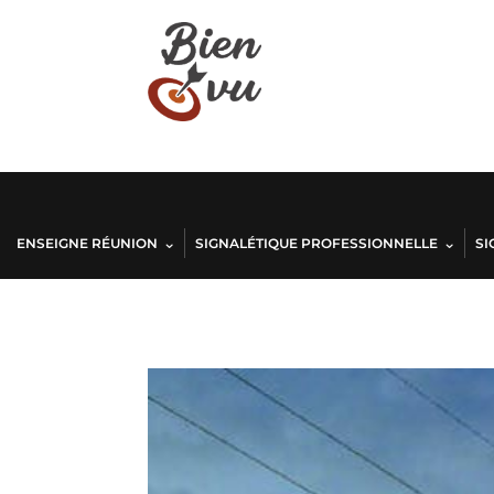
ENSEIGNE RÉUNION
SIGNALÉTIQUE PROFESSIONNELLE
SI