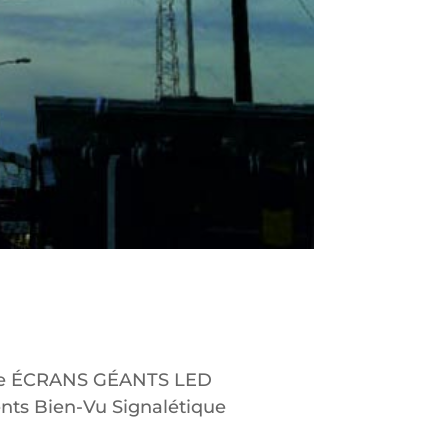
tale ÉCRANS GÉANTS LED
nts Bien-Vu Signalétique