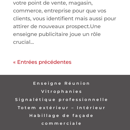
votre point de vente, magasin,
commerce, entreprise pour que vos
clients, vous identifient mais aussi pour
attirer de nouveaux prospect.Une
enseigne publicitaire joue un rôle
crucial...
« Entrées précédentes
Enseigne Réunion
Vitrophanies
Signalétique professionnelle
Totem extérieur – Intérieur
Habillage de façade
commerciale