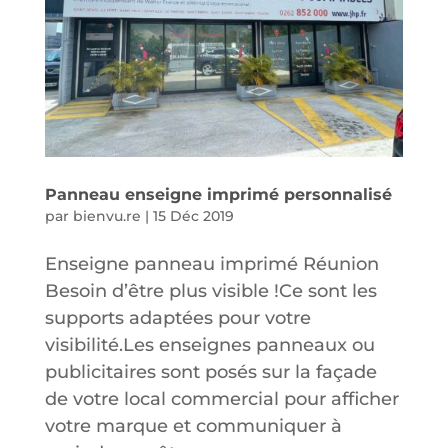
Panneau enseigne imprimé personnalisé
par
bienvu.re
|
15 Déc 2019
Enseigne panneau imprimé Réunion
Besoin d’être plus visible !Ce sont les
supports adaptées pour votre
visibilité.Les enseignes panneaux ou
publicitaires sont posés sur la façade
de votre local commercial pour afficher
votre marque et communiquer à