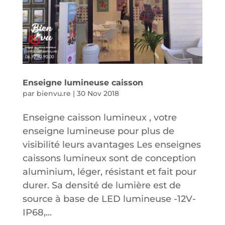
Enseigne lumineuse caisson
par
bienvu.re
|
30 Nov 2018
Enseigne caisson lumineux , votre
enseigne lumineuse pour plus de
visibilité leurs avantages Les enseignes
caissons lumineux sont de conception
aluminium, léger, résistant et fait pour
durer. Sa densité de lumière est de
source à base de LED lumineuse -12V-
IP68,...