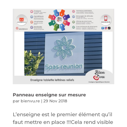
Panneau enseigne sur mesure
par
bienvu.re
|
29 Nov 2018
L’enseigne est le premier élément qu’il
faut mettre en place !!!Cela rend visible