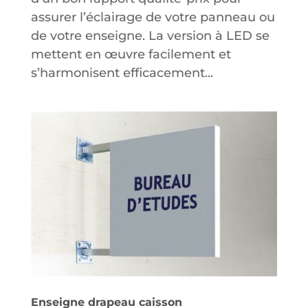
assurer l’éclairage de votre panneau ou
de votre enseigne. La version à LED se
mettent en œuvre facilement et
s’harmonisent efficacement...
Enseigne drapeau caisson