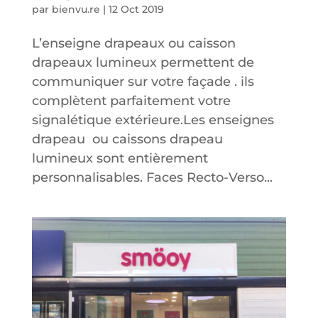
par
bienvu.re
|
12 Oct 2019
L’enseigne drapeaux ou caisson
drapeaux lumineux permettent de
communiquer sur votre façade . ils
complètent parfaitement votre
signalétique extérieure.Les enseignes
drapeau ou caissons drapeau
lumineux sont entièrement
personnalisables. Faces Recto-Verso...