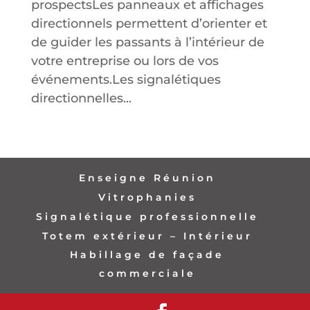
prospectsLes panneaux et affichages
directionnels permettent d’orienter et
de guider les passants à l’intérieur de
votre entreprise ou lors de vos
événements.Les signalétiques
directionnelles...
Enseigne Réunion
Vitrophanies
Signalétique professionnelle
Totem extérieur – Intérieur
Habillage de façade
commerciale