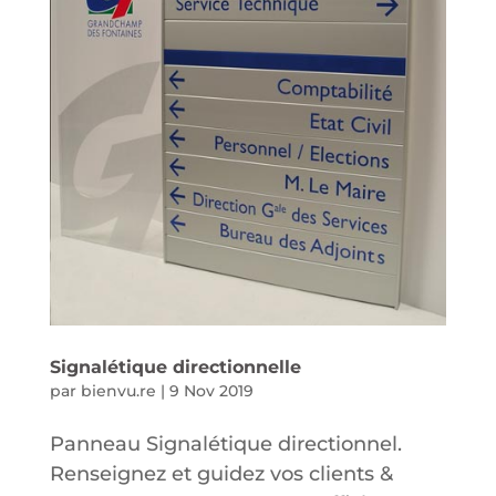
Signalétique directionnelle
par
bienvu.re
|
9 Nov 2019
Panneau Signalétique directionnel.
Renseignez et guidez vos clients &