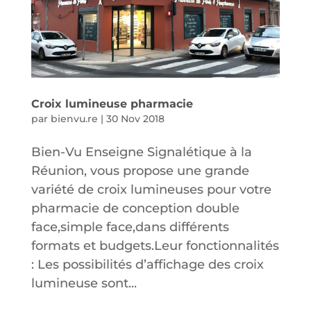
Croix lumineuse pharmacie
par
bienvu.re
|
30 Nov 2018
Bien-Vu Enseigne Signalétique à la
Réunion, vous propose une grande
variété de croix lumineuses pour votre
pharmacie de conception double
face,simple face,dans différents
formats et budgets.Leur fonctionnalités
: Les possibilités d’affichage des croix
lumineuse sont...